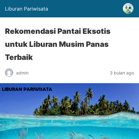
Liburan Pariwisata
Rekomendasi Pantai Eksotis
untuk Liburan Musim Panas
Terbaik
admin
3 bulan ago