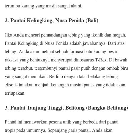
terumbu karang yang masih sangat alami.
2. Pantai Kelingking, Nusa Penida (Bali)
Jika Anda mencari pemandangan tebing yang ikonik dan megah,
Pantai Kelingking di Nusa Penida adalah jawabannya. Dari atas
tebing, Anda akan melihat sebuah formasi batu karang besar
raksasa yang bentuknya menyerupai dinosaurus T-Rex. Di bawah
tebing tersebut, tersembunyi pantai pasir putih dengan ombak biru
yang sangat memukau. Berfoto dengan latar belakang tebing
eksotis ini akan menjadi kenangan musim panas yang tidak akan
terlupakan.
3. Pantai Tanjung Tinggi, Belitung (Bangka Belitung)
Pantai ini menawarkan pesona unik yang berbeda dari pantai
tropis pada umumnya. Sepanjang garis pantai, Anda akan