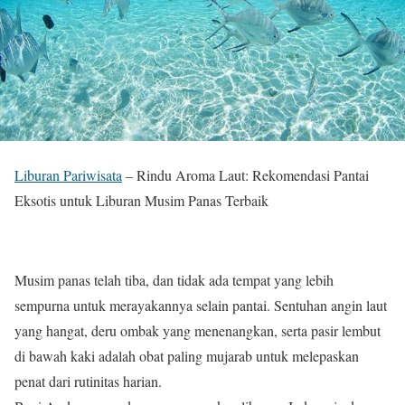
Liburan Pariwisata
– Rindu Aroma Laut: Rekomendasi Pantai
Eksotis untuk Liburan Musim Panas Terbaik
Musim panas telah tiba, dan tidak ada tempat yang lebih
sempurna untuk merayakannya selain pantai. Sentuhan angin laut
yang hangat, deru ombak yang menenangkan, serta pasir lembut
di bawah kaki adalah obat paling mujarab untuk melepaskan
penat dari rutinitas harian.