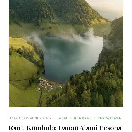
UPDATED ON
APRIL 7, 2026
ASIA
GENERAL
PARIWISATA
Ranu Kumbolo: Danau Alami Pesona