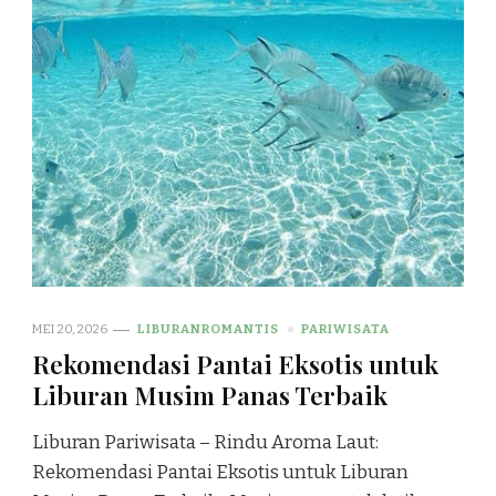
MEI 20, 2026
LIBURANROMANTIS
PARIWISATA
Rekomendasi Pantai Eksotis untuk
Liburan Musim Panas Terbaik
Liburan Pariwisata – Rindu Aroma Laut:
Rekomendasi Pantai Eksotis untuk Liburan