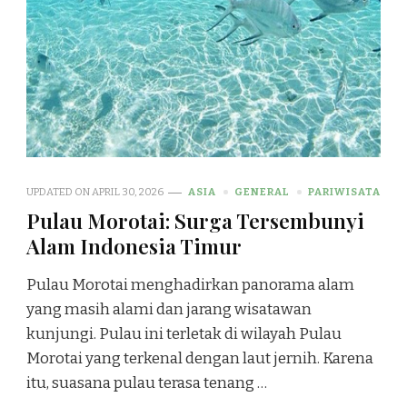
UPDATED ON
APRIL 30, 2026
ASIA
GENERAL
PARIWISATA
Pulau Morotai: Surga Tersembunyi
Alam Indonesia Timur
Pulau Morotai menghadirkan panorama alam
yang masih alami dan jarang wisatawan
kunjungi. Pulau ini terletak di wilayah Pulau
Morotai yang terkenal dengan laut jernih. Karena
itu, suasana pulau terasa tenang …