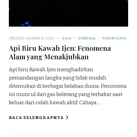
UPDATED ON
APRIL 15, 2026
ASIA
GENERAL
PARIWISATA
Api Biru Kawah Ijen: Fenomena
Alam yang Menakjubkan
Api biru Kawah Ijen menghadirkan
pemandangan langka yang tidak mudah
ditemukan di berbagai belahan dunia. Fenomena
ini muncul dari gas belerang yang terbakar saat
keluar dari celah kawah aktif. Cahaya …
BACA SELENGKAPNYA