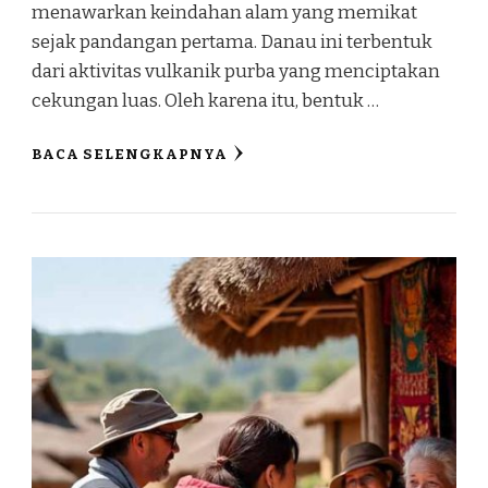
menawarkan keindahan alam yang memikat
sejak pandangan pertama. Danau ini terbentuk
dari aktivitas vulkanik purba yang menciptakan
cekungan luas. Oleh karena itu, bentuk …
BACA SELENGKAPNYA