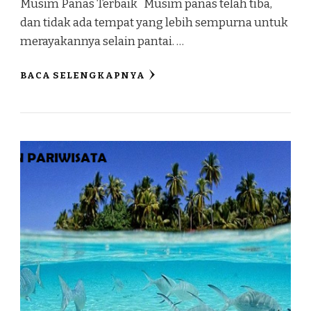
Musim Panas Terbaik Musim panas telah tiba,
dan tidak ada tempat yang lebih sempurna untuk
merayakannya selain pantai. …
BACA SELENGKAPNYA