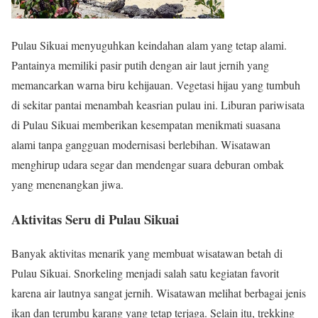
Pulau Sikuai menyuguhkan keindahan alam yang tetap alami.
Pantainya memiliki pasir putih dengan air laut jernih yang
memancarkan warna biru kehijauan. Vegetasi hijau yang tumbuh
di sekitar pantai menambah keasrian pulau ini. Liburan pariwisata
di Pulau Sikuai memberikan kesempatan menikmati suasana
alami tanpa gangguan modernisasi berlebihan. Wisatawan
menghirup udara segar dan mendengar suara deburan ombak
yang menenangkan jiwa.
Aktivitas Seru di Pulau Sikuai
Banyak aktivitas menarik yang membuat wisatawan betah di
Pulau Sikuai. Snorkeling menjadi salah satu kegiatan favorit
karena air lautnya sangat jernih. Wisatawan melihat berbagai jenis
ikan dan terumbu karang yang tetap terjaga. Selain itu, trekking