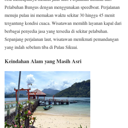
Pelabuhan Bungus dengan menggunakan speedboat. Perjalanan
menuju pulau ini memakan waktu sekitar 30 hingga 45 menit
tergantung kondisi cuaca. Wisatawan memilih layanan kapal dari
berbagai penyedia jasa yang tersedia di sekitar pelabuhan.
Sepanjang perjalanan laut, wisatawan menikmati pemandangan
yang indah sebelum tiba di Pulau Sikuai.
Keindahan Alam yang Masih Asri