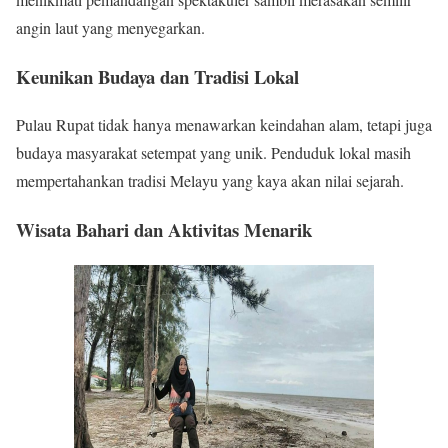
angin laut yang menyegarkan.
Keunikan Budaya dan Tradisi Lokal
Pulau Rupat tidak hanya menawarkan keindahan alam, tetapi juga
budaya masyarakat setempat yang unik. Penduduk lokal masih
mempertahankan tradisi Melayu yang kaya akan nilai sejarah.
Wisata Bahari dan Aktivitas Menarik