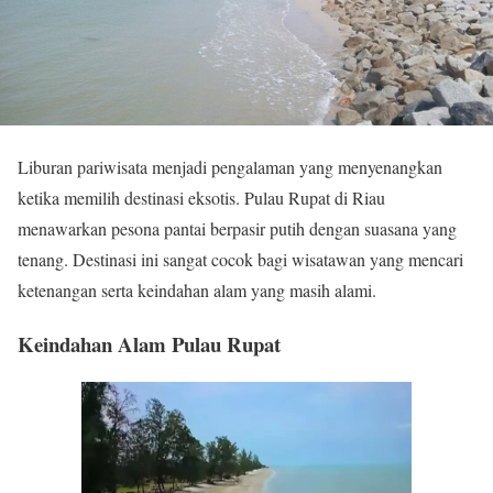
Liburan pariwisata menjadi pengalaman yang menyenangkan
ketika memilih destinasi eksotis. Pulau Rupat di Riau
menawarkan pesona pantai berpasir putih dengan suasana yang
tenang. Destinasi ini sangat cocok bagi wisatawan yang mencari
ketenangan serta keindahan alam yang masih alami.
Keindahan Alam Pulau Rupat