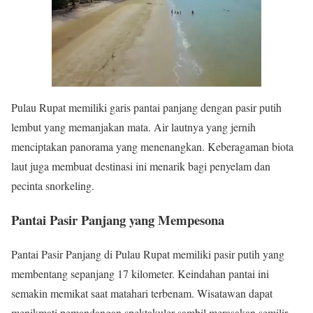
Pulau Rupat memiliki garis pantai panjang dengan pasir putih
lembut yang memanjakan mata. Air lautnya yang jernih
menciptakan panorama yang menenangkan. Keberagaman biota
laut juga membuat destinasi ini menarik bagi penyelam dan
pecinta snorkeling.
Pantai Pasir Panjang yang Mempesona
Pantai Pasir Panjang di Pulau Rupat memiliki pasir putih yang
membentang sepanjang 17 kilometer. Keindahan pantai ini
semakin memikat saat matahari terbenam. Wisatawan dapat
menikmati pemandangan spektakuler sambil merasakan semilir