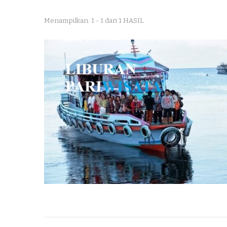
Menampilkan: 1 - 1 dari 1 HASIL