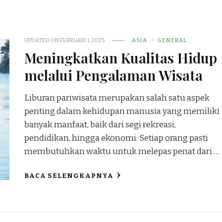
UPDATED ON
FEBRUARI 1, 2025
ASIA
GENERAL
Meningkatkan Kualitas Hidup
melalui Pengalaman Wisata
Liburan pariwisata merupakan salah satu aspek
penting dalam kehidupan manusia yang memiliki
banyak manfaat, baik dari segi rekreasi,
pendidikan, hingga ekonomi. Setiap orang pasti
membutuhkan waktu untuk melepas penat dari …
BACA SELENGKAPNYA