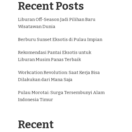
Recent Posts
Liburan Off-Season Jadi Pilihan Baru
Wisatawan Dunia
Berburu Sunset Eksotis di Pulau Impian
Rekomendasi Pantai Eksotis untuk
Liburan Musim Panas Terbaik
Workcation Revolution: Saat Kerja Bisa
Dilakukan dari Mana Saja
Pulau Morotai: Surga Tersembunyi Alam
Indonesia Timur
Recent