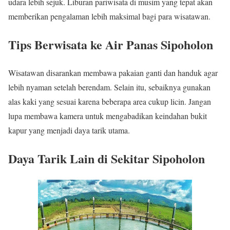
udara lebih sejuk. Liburan pariwisata di musim yang tepat akan
memberikan pengalaman lebih maksimal bagi para wisatawan.
Tips Berwisata ke Air Panas Sipoholon
Wisatawan disarankan membawa pakaian ganti dan handuk agar
lebih nyaman setelah berendam. Selain itu, sebaiknya gunakan
alas kaki yang sesuai karena beberapa area cukup licin. Jangan
lupa membawa kamera untuk mengabadikan keindahan bukit
kapur yang menjadi daya tarik utama.
Daya Tarik Lain di Sekitar Sipoholon