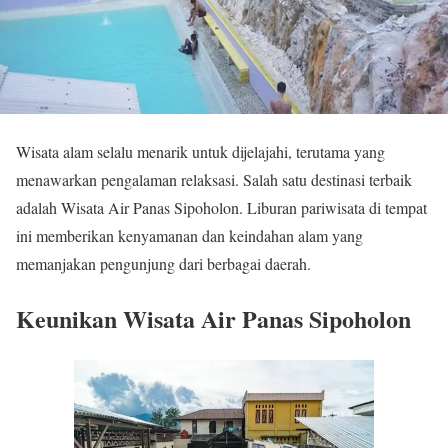
Wisata alam selalu menarik untuk dijelajahi, terutama yang
menawarkan pengalaman relaksasi. Salah satu destinasi terbaik
adalah Wisata Air Panas Sipoholon. Liburan pariwisata di tempat
ini memberikan kenyamanan dan keindahan alam yang
memanjakan pengunjung dari berbagai daerah.
Keunikan Wisata Air Panas Sipoholon