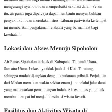
mengurangi nyeri otot dan memperbaiki sirkulasi darah. Selain
itu, air panas juga dipercaya dapat membantu menyembuhkan
penyakit kulit dan meredakan stres. Liburan pariwisata ke tempat
ini memberikan pengalaman relaksasi yang bermanfaat bagi
kesehatan.
Lokasi dan Akses Menuju Sipoholon
Air Panas Sipoholon terletak di Kabupaten Tapanuli Utara,
Sumatra Utara. Lokasinya tidak jauh dari Kota Tarutung,
sehingga mudah dijangkau dengan kendaraan pribadi. Perjalanan
dari Medan memakan waktu sekitar enam jam melalui jalur darat
yang menawarkan pemandangan indah. Aksesibilitas yang baik
membuat tempat ini menjadi destinasi wisata favorit.
Fasilitas dan Aktivitas Wisata di