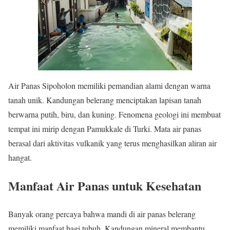
Air Panas Sipoholon memiliki pemandian alami dengan warna
tanah unik. Kandungan belerang menciptakan lapisan tanah
berwarna putih, biru, dan kuning. Fenomena geologi ini membuat
tempat ini mirip dengan Pamukkale di Turki. Mata air panas
berasal dari aktivitas vulkanik yang terus menghasilkan aliran air
hangat.
Manfaat Air Panas untuk Kesehatan
Banyak orang percaya bahwa mandi di air panas belerang
memiliki manfaat bagi tubuh. Kandungan mineral membantu