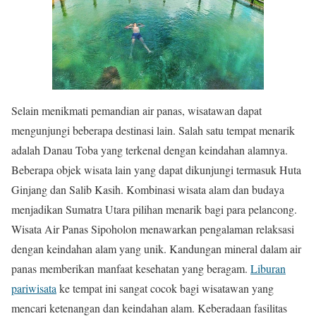
Selain menikmati pemandian air panas, wisatawan dapat
mengunjungi beberapa destinasi lain. Salah satu tempat menarik
adalah Danau Toba yang terkenal dengan keindahan alamnya.
Beberapa objek wisata lain yang dapat dikunjungi termasuk Huta
Ginjang dan Salib Kasih. Kombinasi wisata alam dan budaya
menjadikan Sumatra Utara pilihan menarik bagi para pelancong.
Wisata Air Panas Sipoholon menawarkan pengalaman relaksasi
dengan keindahan alam yang unik. Kandungan mineral dalam air
panas memberikan manfaat kesehatan yang beragam.
Liburan
pariwisata
ke tempat ini sangat cocok bagi wisatawan yang
mencari ketenangan dan keindahan alam. Keberadaan fasilitas