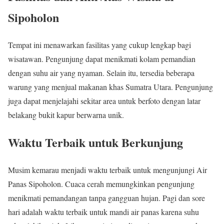
Sipoholon
Tempat ini menawarkan fasilitas yang cukup lengkap bagi
wisatawan. Pengunjung dapat menikmati kolam pemandian
dengan suhu air yang nyaman. Selain itu, tersedia beberapa
warung yang menjual makanan khas Sumatra Utara. Pengunjung
juga dapat menjelajahi sekitar area untuk berfoto dengan latar
belakang bukit kapur berwarna unik.
Waktu Terbaik untuk Berkunjung
Musim kemarau menjadi waktu terbaik untuk mengunjungi Air
Panas Sipoholon. Cuaca cerah memungkinkan pengunjung
menikmati pemandangan tanpa gangguan hujan. Pagi dan sore
hari adalah waktu terbaik untuk mandi air panas karena suhu