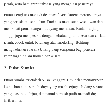
jernih, serta batu granit raksasa yang menghiasi pesisirnya.
Pulau Lengkuas menjadi destinasi favorit karena mercusuarnya
yang berusia ratusan tahun. Dari atas mercusuar, wisatawan dapat
menikmati pemandangan laut yang memukau. Pantai Tanjung
Tinggi juga mempesona dengan bebatuan granit besar dan air laut
jernih, cocok untuk berenang atau snorkeling. Belitung
menghadirkan suasana tenang yang sempurna bagi pencari
ketenangan dalam liburan pariwisata.
2. Pulau Sumba
Pulau Sumba terletak di Nusa Tenggara Timur dan menawarkan
keindahan alam serta budaya yang masih terjaga. Padang savana
yang luas, bukit hijau, dan pantai berpasir putih menjadi daya
tarik utama.