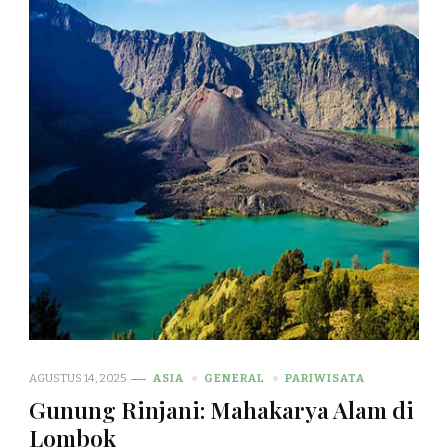
AGUSTUS 14, 2025
ASIA
GENERAL
PARIWISATA
Gunung Rinjani: Mahakarya Alam di
Lombok