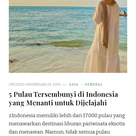
UPDATED ON
FEBRUARI 28, 2025
ASIA
GENERAL
5 Pulau Tersembunyi di Indonesia
yang Menanti untuk Dijelajahi
zIndonesia memiliki lebih dari 17.000 pulau yang
menawarkan destinasi liburan pariwisata eksotis
dan menawan. Namun, tidak semua pulau