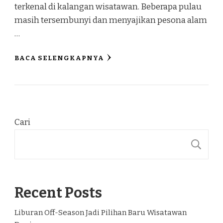
terkenal di kalangan wisatawan. Beberapa pulau
masih tersembunyi dan menyajikan pesona alam
…
BACA SELENGKAPNYA
Cari
C
Recent Posts
Liburan Off-Season Jadi Pilihan Baru Wisatawan