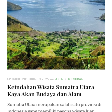
UPDATED ON
FEBRUARI 3, 2025
ASIA
GENERAL
Keindahan Wisata Sumatra Utara
Kaya Akan Budaya dan Alam
Sumatra Utara merupakan salah satu provinsi di
Indonesia yang memiliki pesona wisata luar