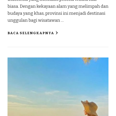
biasa. Dengan kekayaan alam yang melimpah dan
budaya yang khas, provinsi ini menjadi destinasi
unggulan bagi wisatawan …
BACA SELENGKAPNYA