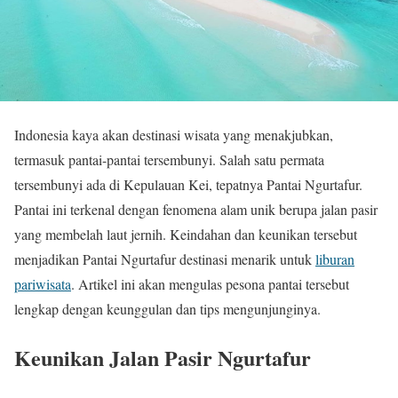
Indonesia kaya akan destinasi wisata yang menakjubkan,
termasuk pantai-pantai tersembunyi. Salah satu permata
tersembunyi ada di Kepulauan Kei, tepatnya Pantai Ngurtafur.
Pantai ini terkenal dengan fenomena alam unik berupa jalan pasir
yang membelah laut jernih. Keindahan dan keunikan tersebut
menjadikan Pantai Ngurtafur destinasi menarik untuk
liburan
pariwisata
. Artikel ini akan mengulas pesona pantai tersebut
lengkap dengan keunggulan dan tips mengunjunginya.
Keunikan Jalan Pasir Ngurtafur