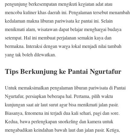
pengunjung berkesempatan mengikuti kegiatan adat atau
mencoba kuliner khas daerah ini. Pengalaman tersebut menambah
kedalaman makna liburan pariwisata ke pantai ini. Selain
menikmati alam, wisatawan dapat belajar menghargai budaya
setempat. Hal ini membuat perjalanan semakin kaya dan
bermakna. Interaksi dengan warga lokal menjadi nilai tambah
yang tak boleh dilewatkan.
Tips Berkunjung ke Pantai Ngurtafur
Untuk memaksimalkan pengalaman liburan pariwisata di Pantai
Ngurtafur, persiapkan beberapa hal. Pertama, pilih waktu
kunjungan saat air laut surut agar bisa menikmati jalan pasir.
Biasanya, fenomena ini terjadi dua kali sehari, pagi dan sore.
Kedua, bawa perlengkapan snorkeling dan kamera untuk
mengabadikan keindahan bawah laut dan jalan pasir. Ketiga,