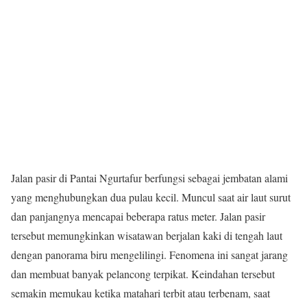
Jalan pasir di Pantai Ngurtafur berfungsi sebagai jembatan alami
yang menghubungkan dua pulau kecil. Muncul saat air laut surut
dan panjangnya mencapai beberapa ratus meter. Jalan pasir
tersebut memungkinkan wisatawan berjalan kaki di tengah laut
dengan panorama biru mengelilingi. Fenomena ini sangat jarang
dan membuat banyak pelancong terpikat. Keindahan tersebut
semakin memukau ketika matahari terbit atau terbenam, saat