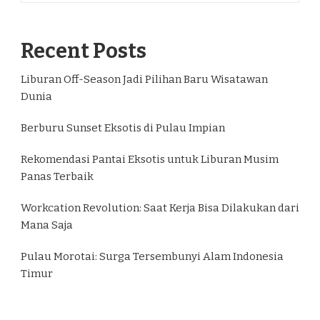
Recent Posts
Liburan Off-Season Jadi Pilihan Baru Wisatawan
Dunia
Berburu Sunset Eksotis di Pulau Impian
Rekomendasi Pantai Eksotis untuk Liburan Musim
Panas Terbaik
Workcation Revolution: Saat Kerja Bisa Dilakukan dari
Mana Saja
Pulau Morotai: Surga Tersembunyi Alam Indonesia
Timur