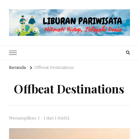
Liburan Pariwisata
Nikmati Hidup, Jelajahi Dunia
Beranda
Offbeat Destinations
Offbeat Destinations
Menampilkan: 1 - 1 dari 1 HASIL