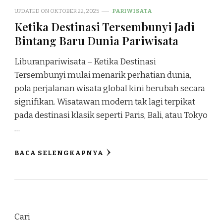
UPDATED ON
OKTOBER 22, 2025
PARIWISATA
Ketika Destinasi Tersembunyi Jadi
Bintang Baru Dunia Pariwisata
Liburanpariwisata – Ketika Destinasi
Tersembunyi mulai menarik perhatian dunia,
pola perjalanan wisata global kini berubah secara
signifikan. Wisatawan modern tak lagi terpikat
pada destinasi klasik seperti Paris, Bali, atau Tokyo
…
BACA SELENGKAPNYA
Cari