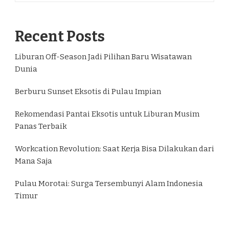
Recent Posts
Liburan Off-Season Jadi Pilihan Baru Wisatawan
Dunia
Berburu Sunset Eksotis di Pulau Impian
Rekomendasi Pantai Eksotis untuk Liburan Musim
Panas Terbaik
Workcation Revolution: Saat Kerja Bisa Dilakukan dari
Mana Saja
Pulau Morotai: Surga Tersembunyi Alam Indonesia
Timur